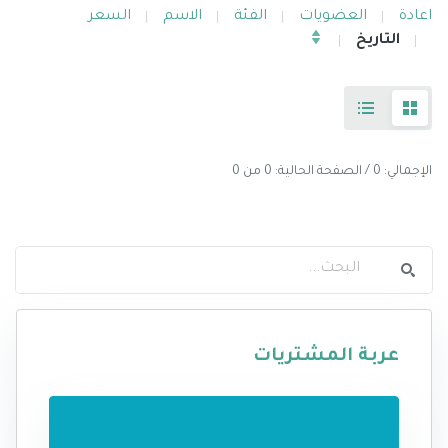
اعادة
العضويات
الفئة
الاسم
السعر
التاريخ
الإجمالي: 0 / الصفحة الحالية: 0 من 0
عربة المشتريات
سلة المشتريات فارغة