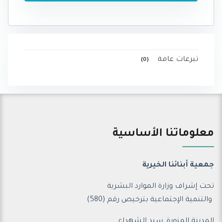
تبرعات عامة
(0)
معلوماتنا الأساسية
جمعية أبنائنا الخيرية
تحت إشراف وزارة الموارد البشرية
والتنمية الإجتماعية ب
ترخيص رقم (580)
المدينة المنورة, سيد الشهداء