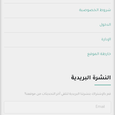
شروط الخصوصية
الدخول
الإدارة
خارطة الموقع
النشرة البريدية
قم بالإشتراك بنشرتنا البريدية لتلقي أخر التحديثات من موقعنا!