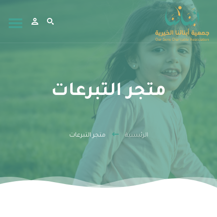
متجر التبرعات
الرئيسية
متجر التبرعات