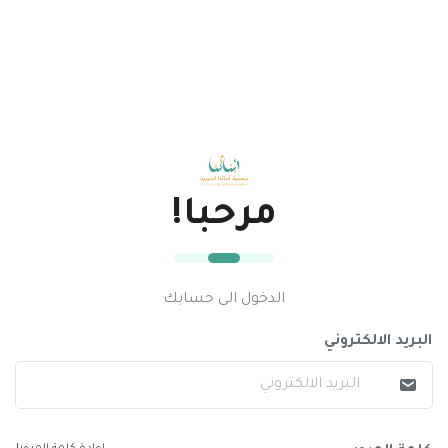
مرحبا!
الدخول الى حسابك
البريد الالكتروني