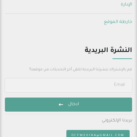
الإدارة
خارطة الموقع
النشرة البريدية
قم بالإشتراك بنشرتنا البريدية لتلقي أخر التحديثات من موقعنا!
ادخال
بريدنا الإلكتروني
:
OCFMEDINA@GMAIL.COM