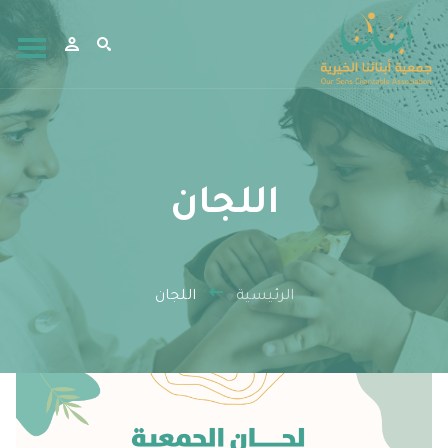
اللجان
الرئيسية
اللجان