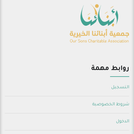
روابط مهمة
التسجيل
شروط الخصوصية
الدخول