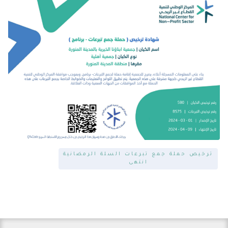
ترخيص حملة جمع تبرعات السلة الرمضانية
انتهى