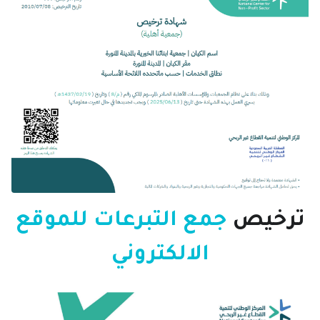
ترخيص
جمع التبرعات للموقع
الالكتروني