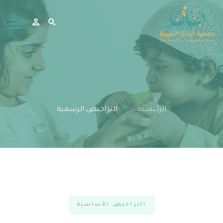
الرئيسية
التراخيص الرسمية
التراخيص الأساسية