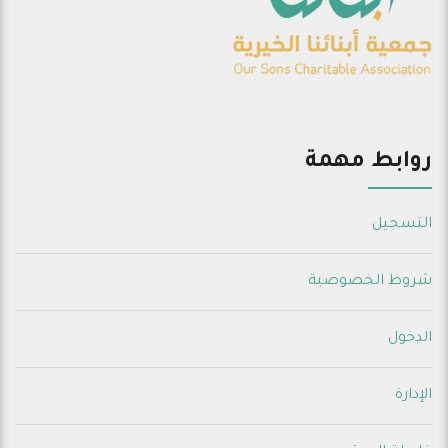
روابط مهمة
التسجيل
شروط الخصوصية
الدخول
الإدارة