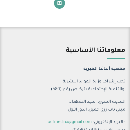
معلوماتنا الأساسية
جمعية أبنائنا الخيرية
تحت إشراف وزارة الموارد البشرية
والتنمية الإجتماعية ب
ترخيص رقم (580)
المدينة المنورة, سيد الشهداء
مبنى باب رزق جميل, الدور الأول
- البريد الإلكتروني:
ocfmedina@gmail.com