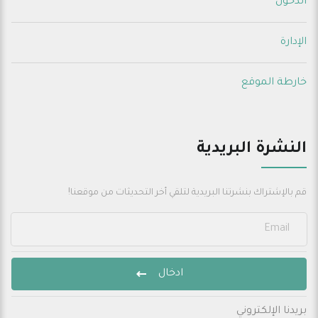
الدخول
الإدارة
خارطة الموقع
النشرة البريدية
قم بالإشتراك بنشرتنا البريدية لتلقي أخر التحديثات من موقعنا!
ادخال
بريدنا الإلكتروني