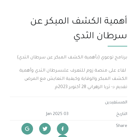
أهمية الكشف المبكر عن
سرطان الثدي
برنامج توعوي (بأهمية الكشف المبكر عن سرطان الثدي)
لقاء على منصة زوم للتعرف علىسرطان الثدي وأهمية
الكشف المبكر والوقاية وكيفية التعايش مع المرض
تقديم د- ثريا الزهراني 28 أكتوبر 2023م
المستفيدين
التاريخ
03 Jan 2025
Share