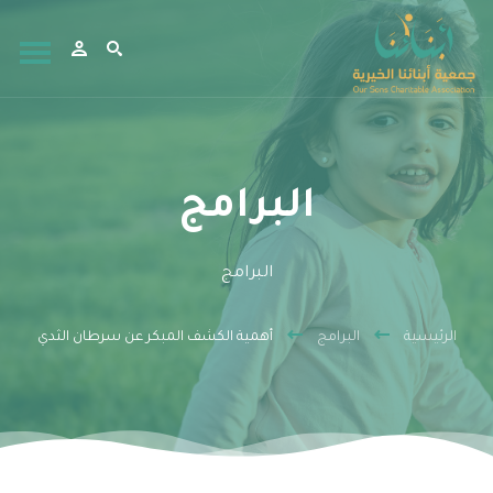
البرامج
البرامج
الرئيسية
البرامج
أهمية الكشف المبكر عن سرطان الثدي