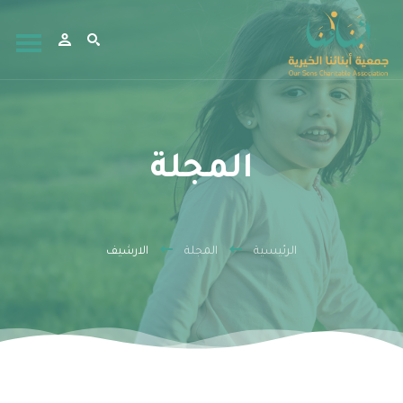
المجلة
الرئيسية
المجلة
الارشيف