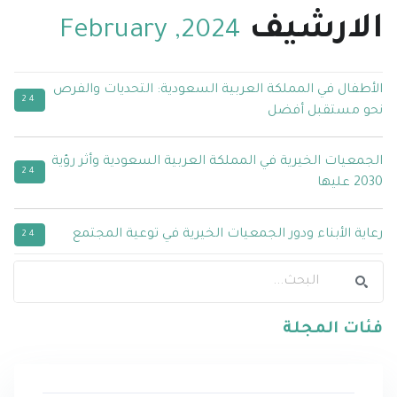
الارشيف
2024, February
الأطفال في المملكة العربية السعودية: التحديات والفرص
24
نحو مستقبل أفضل
الجمعيات الخيرية في المملكة العربية السعودية وأثر رؤية
24
2030 عليها
رعاية الأبناء ودور الجمعيات الخيرية في توعية المجتمع
24
فئات المجلة