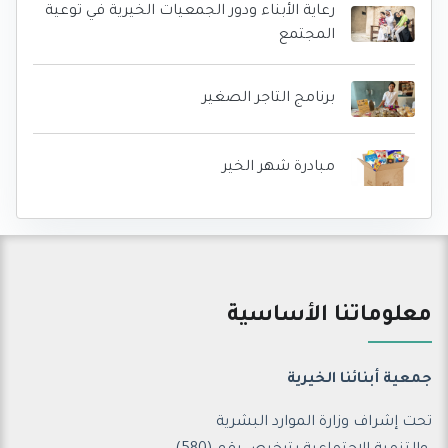
رعاية الأبناء ودور الجمعيات الخيرية في توعية
المجتمع
برنامج التاجر الصغير
مبادرة شهر الخير
معلوماتنا الأساسية
جمعية أبنائنا الخيرية
تحت إشراف وزارة الموارد البشرية