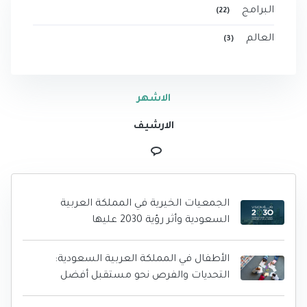
البرامج
(22)
العالم
(3)
الاشهر
الارشيف
الجمعيات الخيرية في المملكة العربية
السعودية وأثر رؤية 2030 عليها
الأطفال في المملكة العربية السعودية:
التحديات والفرص نحو مستقبل أفضل