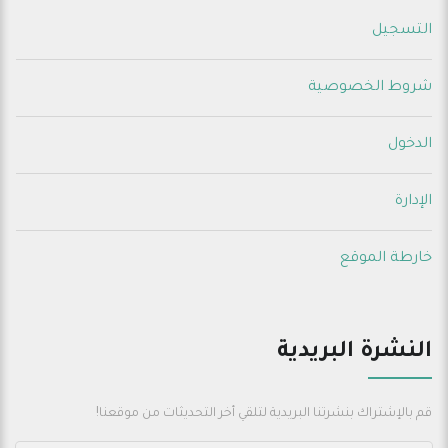
التسجيل
شروط الخصوصية
الدخول
الإدارة
خارطة الموقع
النشرة البريدية
قم بالإشتراك بنشرتنا البريدية لتلقي أخر التحديثات من موقعنا!