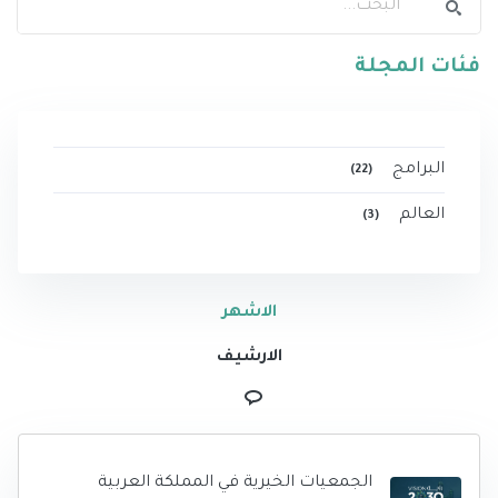
فئات المجلة
البرامج
(22)
العالم
(3)
الاشهر
الارشيف
الجمعيات الخيرية في المملكة العربية