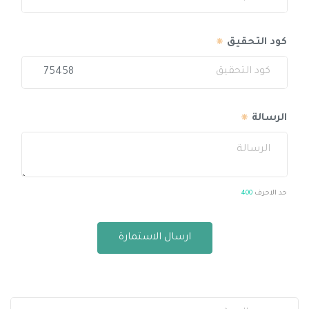
كود التحقيق
75458
الرسالة
حد الاحرف
400
ارسال الاستمارة