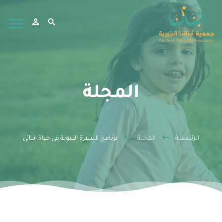
المجلة
الرئيسية
المجلة
برنامج السيرة النبوية في حياة ابنائي