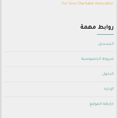
روابط مهمة
التسجيل
شروط الخصوصية
الدخول
الإدارة
خارطة الموقع