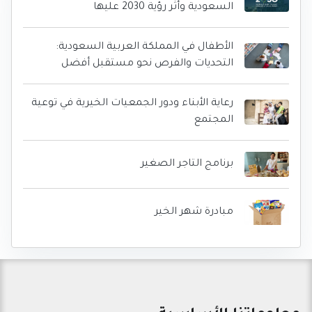
السعودية وأثر رؤية 2030 عليها
الأطفال في المملكة العربية السعودية:
التحديات والفرص نحو مستقبل أفضل
رعاية الأبناء ودور الجمعيات الخيرية في توعية
المجتمع
برنامج التاجر الصغير
مبادرة شهر الخير