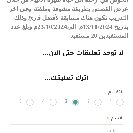
عرض القصص بطريقة مشوقة وملفتة
وفي اخر
التدريب تكون هناك مسابقة لأفضل قارئ وذلك
بتاريخ 13/10/2024م
الى23/10/2024م وبلغ عدد
المستفيدين 20 مستفيد
لا توجد تعليقات حتى الان...
اترك تعليقك...
التقييم
5
4
3
2
1
الاسم