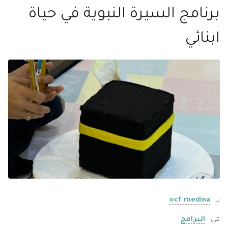
برنامج السيرة النبوية في حياة
ابنائي
بــ:
ocf medina
في:
البرامج