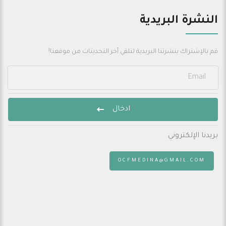
النشرة البريدية
قم بالإشتراك بنشرتنا البريدية لتلقي أخر التحديثات من موقعنا!
ادخال
بريدنا الإلكتروني
:
OCFMEDINA@GMAIL.COM