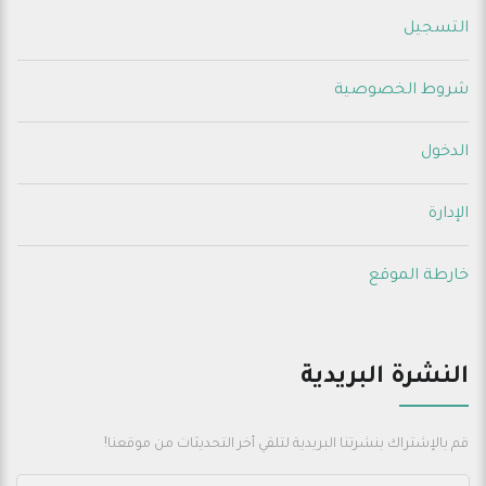
التسجيل
شروط الخصوصية
الدخول
الإدارة
خارطة الموقع
النشرة البريدية
قم بالإشتراك بنشرتنا البريدية لتلقي أخر التحديثات من موقعنا!