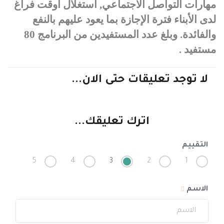
مهارات التواصل الاجتماعي,
استغلال اوقت فراغ
لدى الأبناء فترة الإجازة بما يعود عليهم بالنفع
والفائدة
.
وبلغ عدد المستفيدين من البرنامج 80
مستفيد .
لا توجد تعليقات حتى الان...
اترك تعليقك...
التقييم
5
4
3
2
1
الاسم