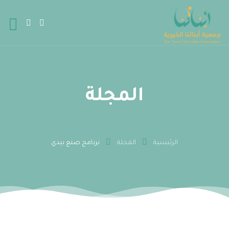
المجلة
الرئيسية
المجلة
برنامج صنع بيدي