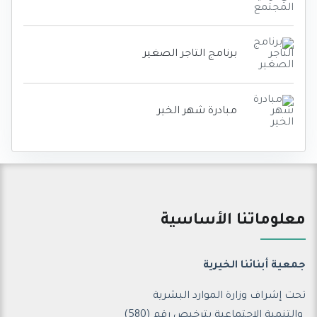
برنامج التاجر الصغير
مبادرة شهر الخير
معلوماتنا الأساسية
جمعية أبنائنا الخيرية
تحت إشراف وزارة الموارد البشرية
والتنمية الإجتماعية ب
ترخيص رقم (580)