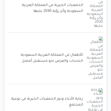
الجمعيات الخيرية في المملكة العربية
السعودية وأثر رؤية 2030 عليها
الأطفال في المملكة العربية السعودية:
التحديات والفرص نحو مستقبل أفضل
رعاية الأبناء ودور الجمعيات الخيرية في توعية
المجتمع