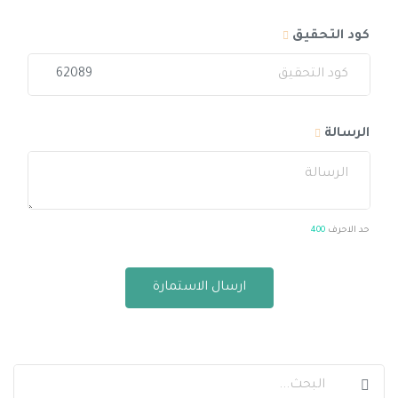
كود التحقيق
62089
الرسالة
حد الاحرف
400
ارسال الاستمارة