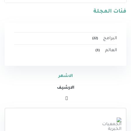
فئات المجلة
البرامج
(22)
العالم
(3)
الاشهر
الارشيف